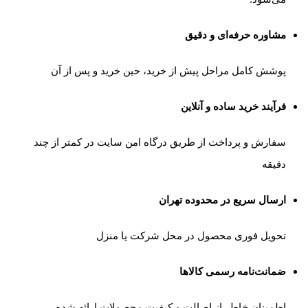
مشاوره حرفه‌ای و دقیق
پوشش کامل مراحل پیش از خرید، حین خرید و پس از آن
فرآیند خرید ساده و آنلاین
سفارش و پرداخت از طریق درگاه امن سایت در کمتر از چند
دقیقه
ارسال سریع در محدوده تهران
تحویل فوری محصول در محل شرکت یا منزل
ضمانت‌نامه رسمی کالاها
اطمینان خاطر از اصالت و کیفیت محصولات ارائه شده