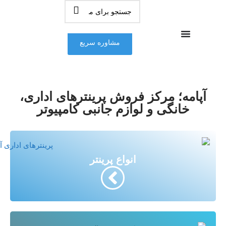
مشاوره سریع
آپامه؛ مرکز فروش پرینترهای اداری،
خانگی و لوازم جانبی کامپیوتر
انواع پرینتر