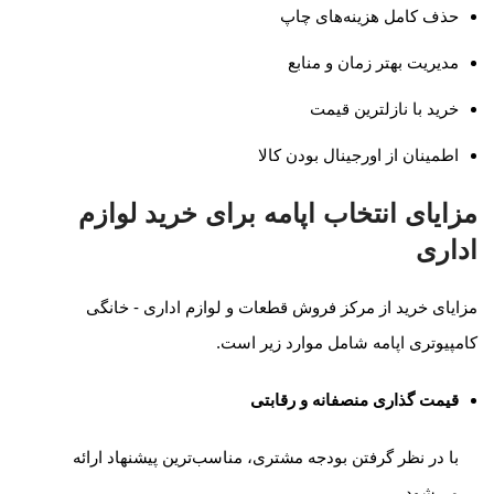
حذف کامل هزینه‌های چاپ
مدیریت بهتر زمان و منابع
خرید با نازلترین قیمت
اطمینان از اورجینال بودن کالا
مزایای انتخاب اپامه برای خرید لوازم
اداری
مزایای خرید از مرکز فروش قطعات و لوازم اداری - خانگی
کامپیوتری اپامه شامل موارد زیر است.
قیمت گذاری منصفانه و رقابتی
با در نظر گرفتن بودجه مشتری، مناسب‌ترین پیشنهاد ارائه
می‌شود.