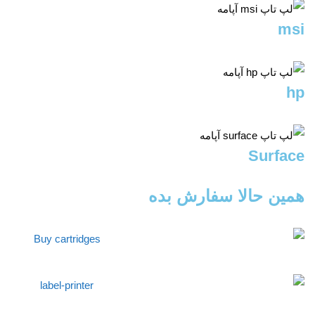
msi
hp
Surface
همین حالا سفارش بده