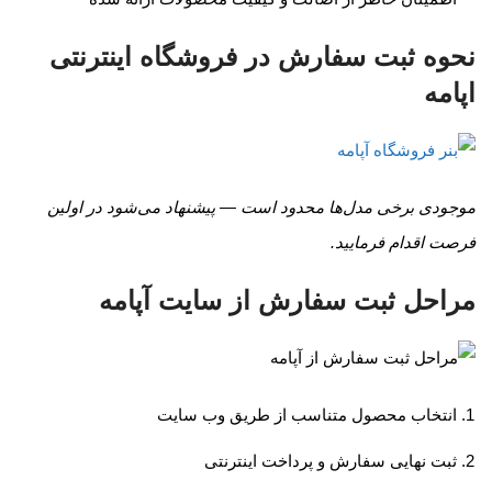
نحوه ثبت سفارش در فروشگاه اینترنتی
اپامه
موجودی برخی مدل‌ها محدود است — پیشنهاد می‌شود در اولین
فرصت اقدام فرمایید.
مراحل ثبت سفارش از سایت آپامه
انتخاب محصول متناسب از طریق وب سایت
ثبت نهایی سفارش و پرداخت اینترنتی