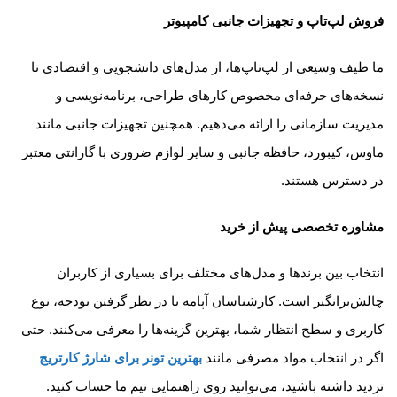
فروش لپ‌تاپ و تجهیزات جانبی کامپیوتر
ما طیف وسیعی از لپ‌تاپ‌ها، از مدل‌های دانشجویی و اقتصادی تا
نسخه‌های حرفه‌ای مخصوص کارهای طراحی، برنامه‌نویسی و
مدیریت سازمانی را ارائه می‌دهیم. همچنین تجهیزات جانبی مانند
ماوس، کیبورد، حافظه جانبی و سایر لوازم ضروری با گارانتی معتبر
در دسترس هستند.
مشاوره تخصصی پیش از خرید
انتخاب بین برندها و مدل‌های مختلف برای بسیاری از کاربران
چالش‌برانگیز است. کارشناسان آپامه با در نظر گرفتن بودجه، نوع
کاربری و سطح انتظار شما، بهترین گزینه‌ها را معرفی می‌کنند. حتی
اگر در انتخاب مواد مصرفی مانند
بهترین تونر برای شارژ کارتریج
تردید داشته باشید، می‌توانید روی راهنمایی تیم ما حساب کنید.