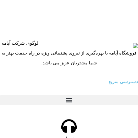
فروشگاه آپامه با بهره‌گیری از نیروی پشتیبانی ویژه در راه خدمت بهتر به
شما مشتریان عزیز می باشد.
دسترسی سریع
پرینتر لیزری سیاه و سفید hp