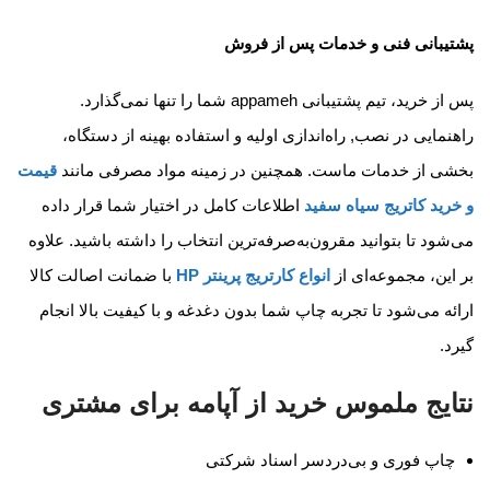
پشتیبانی فنی و خدمات پس از فروش
پس از خرید، تیم پشتیبانی appameh شما را تنها نمی‌گذارد.
راهنمایی در نصب, راه‌اندازی اولیه و استفاده بهینه از دستگاه،
بخشی از خدمات ماست. همچنین در زمینه مواد مصرفی مانند
قیمت
و خرید کاتریج سیاه سفید
اطلاعات کامل در اختیار شما قرار داده
می‌شود تا بتوانید مقرون‌به‌صرفه‌ترین انتخاب را داشته باشید. علاوه
بر این، مجموعه‌ای از
انواع کارتریج پرینتر HP
با ضمانت اصالت کالا
ارائه می‌شود تا تجربه چاپ شما بدون دغدغه و با کیفیت بالا انجام
گیرد.
نتایج ملموس خرید از آپامه برای مشتری
چاپ فوری و بی‌دردسر اسناد شرکتی