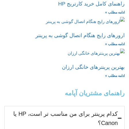
راهنمای کامل خرید کارتریج HP
ادامه مطلب »
ارورهای رایج هنگام اتصال گوشی به پرینتر
ادامه مطلب »
بهترین پرینترهای خانگی ارزان
ادامه مطلب »
راهنمای مشتریان آپامه
کدام پرینتر برای من مناسب تر است، HP یا
Canon؟