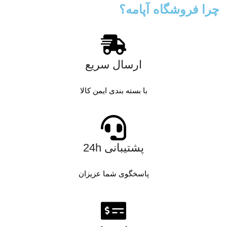
چرا فروشگاه آپامه؟
ارسال سریع
با بسته بندی ایمن کالا
پشتیبانی 24h
پاسخگوی شما عزیزان