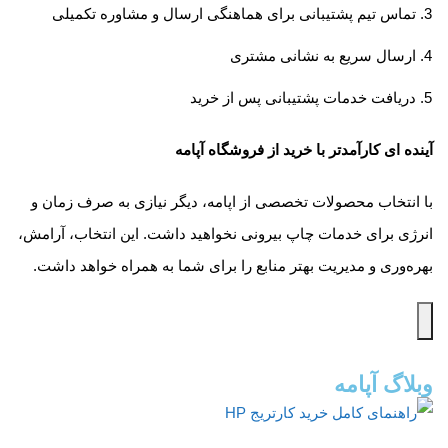
تماس تیم پشتیبانی برای هماهنگی ارسال و مشاوره تکمیلی
ارسال سریع به نشانی مشتری
دریافت خدمات پشتیبانی پس از خرید
آینده ای کارآمدتر با خرید از فروشگاه آپامه
با انتخاب محصولات تخصصی از اپامه، دیگر نیازی به صرف زمان و
انرژی برای خدمات چاپ بیرونی نخواهید داشت. این انتخاب، آرامش،
بهره‌وری و مدیریت بهتر منابع را برای شما به همراه خواهد داشت.
وبلاگ آپامه