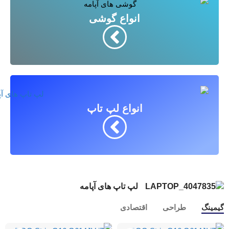
انواع گوشی
انواع لپ تاپ
لپ تاپ های آپامه
گیمینگ
طراحی
اقتصادی