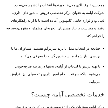
همچنین، تنوع بالای مدل‌ها و برندها انتخاب را دشوار می‌سازد.
شرکت اپامه به عنوان مرکز تخصصی فروش ماشین‌های اداری،
لپ‌تاپ و لوازم جانبی کامپیوتر، آماده است تا با ارائه راهکارهای
دقیق و متناسب با نیاز مشتریان، تجربه‌ای مطمئن و مقرون‌به‌صرفه
را فراهم کند.
چنانچه در انتخاب مدل یا برند سردرگم هستید، مشاوران ما با
بررسی نیاز شما، مناسب‌ترین گزینه را معرفی می‌کنند.
با تهیه پرینتر یا لپ‌تاپ از آپامه، نه‌تنها در هزینه صرفه‌جویی
می‌شود، بلکه سرعت انجام امور اداری و تحصیلی نیز افزایش
می‌یابد.
خدمات تخصصی آپامه چیست؟
مرکز آپامه به‌عنوان یکی از تخصصی‌ترین مراکز خرید و فروش