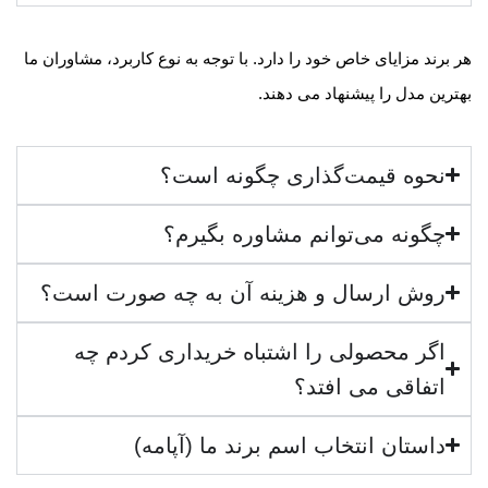
هر برند مزایای خاص خود را دارد. با توجه به نوع کاربرد، مشاوران ما
بهترین مدل را پیشنهاد می دهند.
نحوه قیمت‌گذاری چگونه است؟
چگونه می‌توانم مشاوره بگیرم؟
روش ارسال و هزینه آن به چه صورت است؟
اگر محصولی را اشتباه خریداری کردم چه
اتفاقی می افتد؟
داستان انتخاب اسم برند ما (آپامه)