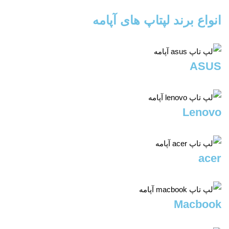
انواع برند لپتاپ های آپامه
ASUS
Lenovo
acer
Macbook