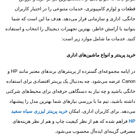
قطعات و لوازم کامپیوتری، خدمات متنوعی را در اختیار کاربران
خانگی، اداری و سازمانی قرار می‌دهد. هدف ما این است که شما
بتوانید با آرامش خاطر، بهترین تجهیزات دیجیتال را انتخاب و استفاده
کنید. خدمات ما شامل موارد زیر است:
خرید پرینتر و انواع ماشین‌های اداری
در اپامه مجموعه‌ای گسترده از پرینترهای برندهای معتبر مانند HP و
Canon عرضه می‌شود. چه به‌دنبال یک پرینتر اقتصادی برای استفاده
خانگی باشید و چه نیاز به دستگاهی حرفه‌ای برای محیط‌های شرکتی
داشته باشید، تیم ما با بررسی نیازهای شما بهترین مدل را پیشنهاد
می‌دهد. برای کاربران اداری، امکان
خرید پرینتر لیزری سیاه سفید
HP
فراهم شده که هم از نظر کیفیت چاپ و هم از نظر هزینه‌های
مصرفی گزینه‌ای ایده‌آل محسوب می‌شود.