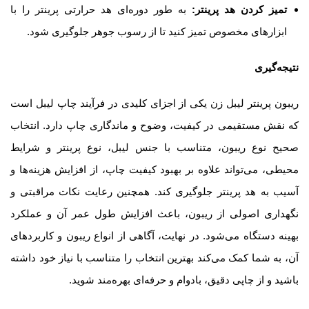
تمیز کردن هد پرینتر
:
به طور دوره‌ای هد حرارتی پرینتر را با
ابزارهای مخصوص تمیز کنید تا از رسوب جوهر جلوگیری شود.
نتیجه‌گیری
ریبون پرینتر لیبل زن یکی از اجزای کلیدی در فرآیند چاپ لیبل است
که نقش مستقیمی در کیفیت، وضوح و ماندگاری چاپ دارد. انتخاب
صحیح نوع ریبون، متناسب با جنس لیبل، نوع پرینتر و شرایط
محیطی، می‌تواند علاوه بر بهبود کیفیت چاپ، از افزایش هزینه‌ها و
آسیب به هد پرینتر جلوگیری کند. همچنین رعایت نکات مراقبتی و
نگهداری اصولی از ریبون، باعث افزایش طول عمر آن و عملکرد
بهینه دستگاه می‌شود. در نهایت، آگاهی از انواع ریبون و کاربردهای
آن، به شما کمک می‌کند بهترین انتخاب را متناسب با نیاز خود داشته
باشید و از چاپی دقیق، بادوام و حرفه‌ای بهره‌مند شوید.