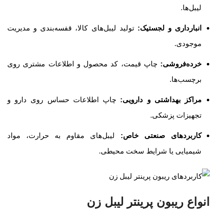
لیبل‌ها
.
انبارداری و لجستیک
:
تولید لیبل‌های کالا، قفسه‌بندی و مدیریت
موجودی
.
خرده‌فروشی
:
چاپ قیمت، کد محصول و اطلاعات مشتری روی
برچسب‌ها
.
مراکز بهداشتی و دارویی
:
چاپ اطلاعات حساس روی دارو و
تجهیزات پزشکی
.
کاربردهای صنعتی خاص
:
لیبل‌های مقاوم به حرارت، مواد
شیمیایی یا شرایط سخت محیطی
.
انواع ریبون پرینتر لیبل زن