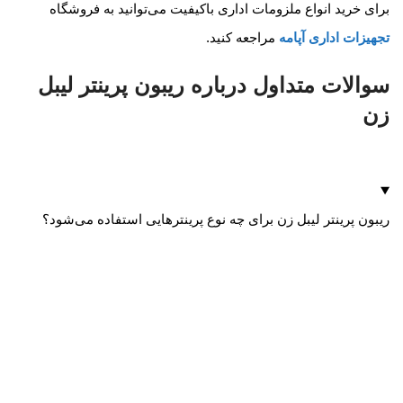
برای خرید انواع ملزومات اداری باکیفیت می‌توانید به فروشگاه
تجهیزات اداری آپامه
مراجعه کنید.
سوالات متداول درباره ریبون پرینتر لیبل
زن
ریبون پرینتر لیبل زن برای چه نوع پرینترهایی استفاده می‌شود؟