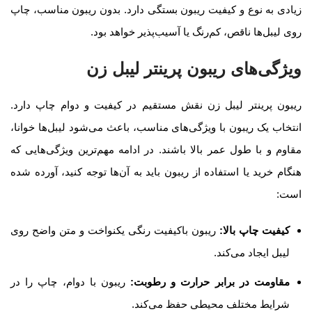
زیادی به نوع و کیفیت ریبون بستگی دارد. بدون ریبون مناسب، چاپ
روی لیبل‌ها ناقص، کم‌رنگ یا آسیب‌پذیر خواهد بود
.
ویژگی‌های ریبون پرینتر لیبل زن
ریبون پرینتر لیبل زن نقش مستقیم در کیفیت و دوام چاپ دارد.
انتخاب یک ریبون با ویژگی‌های مناسب، باعث می‌شود لیبل‌ها خوانا،
مقاوم و با طول عمر بالا باشند. در ادامه مهم‌ترین ویژگی‌هایی که
هنگام خرید یا استفاده از ریبون باید به آن‌ها توجه کنید، آورده شده
است
:
کیفیت چاپ بالا
:
ریبون باکیفیت رنگی یکنواخت و متن واضح روی
لیبل ایجاد می‌کند.
مقاومت در برابر حرارت و رطوبت
:
ریبون با دوام، چاپ را در
شرایط مختلف محیطی حفظ می‌کند.