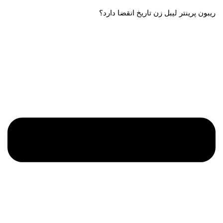
ریبون پرینتر لیبل زن تاریخ انقضا دارد؟