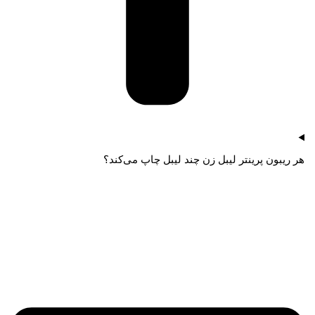
هر ریبون پرینتر لیبل زن چند لیبل چاپ می‌کند؟