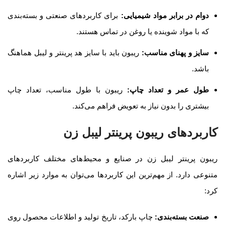
دوام در برابر مواد شیمیایی
:
برای کاربردهای صنعتی و بسته‌بندی
که با مواد شوینده یا روغن در تماس هستند.
سایز و پهنای مناسب
:
ریبون باید با سایز هد پرینتر و لیبل هماهنگ
باشد.
طول عمر و تعداد چاپ
:
ریبون با طول مناسب، تعداد چاپ
بیشتری را بدون نیاز به تعویض فراهم می‌کند.
کاربردهای ریبون پرینتر لیبل زن
ریبون پرینتر لیبل زن در صنایع و محیط‌های مختلف کاربردهای
متنوعی دارد. از مهم‌ترین این کاربردها می‌توان به موارد زیر اشاره
کرد
:
صنعت بسته‌بندی
:
چاپ بارکد، تاریخ تولید و اطلاعات محصول روی