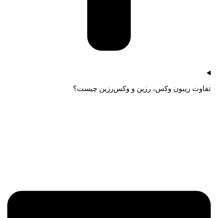
تفاوت ریبون وکس، رزین و وکس‌رزین چیست؟