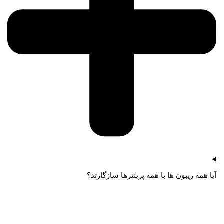
آیا همه ریبون ها با همه پرینترها سازگارند؟