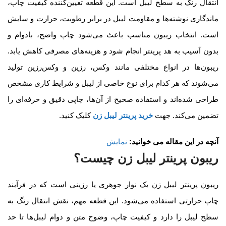
انتقال رنگ به سطح لیبل است. این قطعه تعیین‌کننده کیفیت چاپ،
ماندگاری نوشته‌ها و مقاومت لیبل در برابر رطوبت، حرارت و سایش
است. انتخاب ریبون مناسب باعث می‌شود چاپ واضح، بادوام و
بدون آسیب به هد پرینتر انجام شود و هزینه‌های مصرفی کاهش یابد.
ریبون‌ها در انواع مختلفی مانند وکس، رزین و وکس‌رزین تولید
می‌شوند که هر کدام برای نوع خاصی از لیبل و شرایط کاری مشخص
طراحی شده‌اند و استفاده صحیح از آن‌ها، چاپی دقیق و حرفه‌ای را
تضمین می‌کند
. جهت
خرید پرینتر لیبل زن
کلیک کنید.
آنچه در این مقاله می خوانید:
نمایش
ریبون پرینتر لیبل زن چیست؟
ریبون پرینتر لیبل زن یک نوار جوهری یا رزینی است که در فرآیند
چاپ حرارتی استفاده می‌شود. این قطعه مهم، نقش انتقال رنگ به
سطح لیبل را دارد و کیفیت چاپ، وضوح متن و دوام لیبل‌ها تا حد