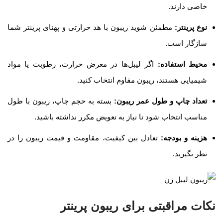
خاصی دارند.
نوع پرینتر
:
مطمئن شوید ریبون با هد حرارتی و پهنای پرینتر شما
سازگار است.
محیط استفاده
:
اگر لیبل‌ها در معرض حرارت، رطوبت یا مواد
شیمیایی هستند، ریبون مقاوم انتخاب کنید.
تعداد چاپ و طول عمر ریبون
:
بسته به حجم چاپ، ریبون با طول
مناسب انتخاب شود تا نیاز به تعویض مکرر نداشته باشید.
هزینه و بودجه
:
تعادل بین کیفیت، مقاومت و قیمت ریبون را در
نظر بگیرید.
نکات مراقبتی برای ریبون پرینتر