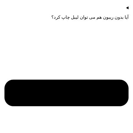
آیا بدون ریبون هم می توان لیبل چاپ کرد؟