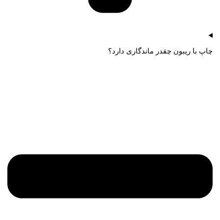
چاپ با ریبون چقدر ماندگاری دارد؟