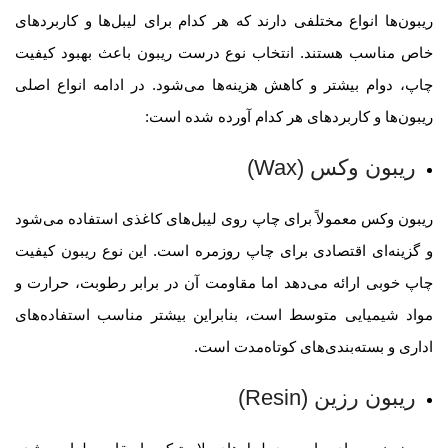
ریبون‌ها انواع مختلفی دارند که هر کدام برای لیبل‌ها و کاربردهای
خاص مناسب هستند. انتخاب نوع درست ریبون باعث بهبود کیفیت
چاپ، دوام بیشتر و کاهش هزینه‌ها می‌شود. در ادامه انواع اصلی
ریبون‌ها و کاربردهای هر کدام آورده شده است
:
ریبون وکس
(Wax)
ریبون وکس معمولاً برای چاپ روی لیبل‌های کاغذی استفاده می‌شود
و گزینه‌ای اقتصادی برای چاپ روزمره است. این نوع ریبون کیفیت
چاپ خوبی ارائه می‌دهد اما مقاومت آن در برابر رطوبت، حرارت و
مواد شیمیایی متوسط است، بنابراین بیشتر مناسب استفاده‌های
اداری و بسته‌بندی‌های کوتاه‌مدت است.
ریبون رزین
(Resin)