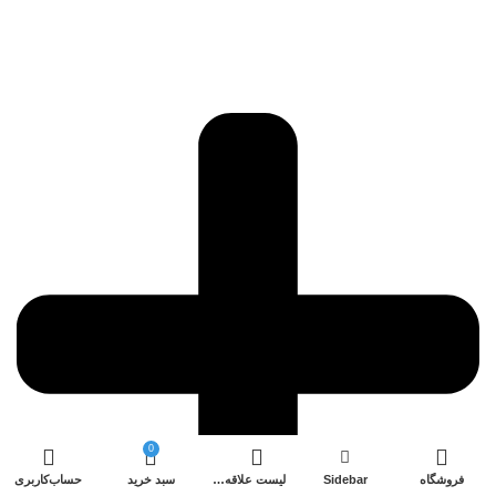
0
فروشگاه
Sidebar
لیست علاقه‌مندی ها
سبد خرید
حساب‌کاربری