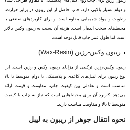
ریبون رزین برای چاپ روی لیبل‌های پلاستیکی یا مقاوم طراحی شده
و دوام بسیار بالایی دارد. چاپ حاصل از این ریبون در برابر حرارت،
رطوبت و مواد شیمیایی مقاوم است و برای کاربردهای صنعتی یا
محیط‌های سخت ایده‌آل است. هزینه آن نسبت به ریبون وکس بالاتر
است اما طول عمر چاپ قابل توجه است.
ریبون وکس-رزین
(Wax-Resin)
ریبون وکس-رزین ترکیبی از مزایای ریبون وکس و رزین است. این
نوع ریبون برای لیبل‌های کاغذی و پلاستیکی با دوام متوسط تا بالا
مناسب است و تعادلی بین کیفیت چاپ، مقاومت و قیمت ارائه
می‌دهد. کاربرد آن برای محیط‌هایی است که نیاز به چاپ با کیفیت
متوسط تا بالا و مقاومت مناسب دارند.
نحوه انتقال جوهر از ریبون به لیبل