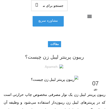
مشاوره سریع
مقالات
ریبون پرینتر لیبل زن چیست؟
Apameh
07
دی
ریبون پرینتر لیبل زن یک نوار مصرفی مخصوص چاپ حرارتی است
که در پرینترهای لیبل زن ریبون‌دار استفاده می‌شود و وظیفه آن